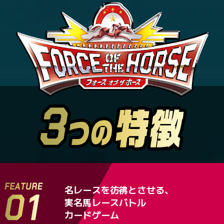
SDF-049SR
シリアルレアの母数：10
名レースを彷彿とさせる、
実名馬レースバトル
カードゲーム