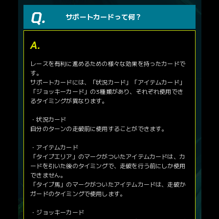
サポートカードって何？
レースを有利に進めるための様々な効果を持ったカードで
す。
サポートカードには、「状況カード」「アイテムカード」
「ジョッキーカード」の3種類があり、それぞれ使用でき
るタイミングが異なります。
・状況カード
自分のターンの走破前に使用することができます。
・アイテムカード
「タイプエリア」のマークがついたアイテムカードは、カ
ードを引いた後のタイミングで、走破を行う前にしか使用
できません。
「タイプ馬」のマークがついたアイテムカードは、走破か
ガードのタイミングで使用します。
・ジョッキーカード