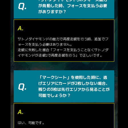
が発動した時、フォースを支払う必要
がありますか？
サトノダイヤモンドの能力で再度走破を行う時、追加でフ
ォースを支払う必要はありません。
走破に失敗した場合「フォースを支払うことなくサトノダ
イヤモンドが走破2で再度走破を行う」で正しいです。
「マークシート」を使用した時に、逃
げエリアにカードが2枚しかない場合、
残りの3枚は先行エリアから見ることが
可能でしょうか？
はい、可能です。