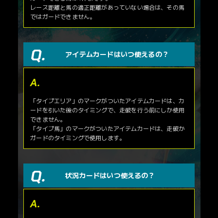
レース距離と馬の適正距離があっていない場合は、その馬
ではガードできません。
アイテムカードはいつ使えるの？
「タイプエリア」のマークがついたアイテムカードは、カ
ードを引いた後のタイミングで、走破を行う前にしか使用
できません。
「タイプ馬」のマークがついたアイテムカードは、走破か
ガードのタイミングで使用します。
状況カードはいつ使えるの？