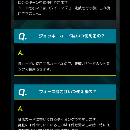
自分のターン中に使用できます。
カードを引いた後のタイミングで、走破を行う前にしか使
用できません。
ジョッキーカードはいつ使えるの？
馬カードに使用するカードなので、走破かガードのタイミ
ングで使用できます。
フォース能力はいつ使えるの？
各馬カードに書いてあるタイミングで発動します。
発動に条件の付いているものは条件を満たした時、特に条