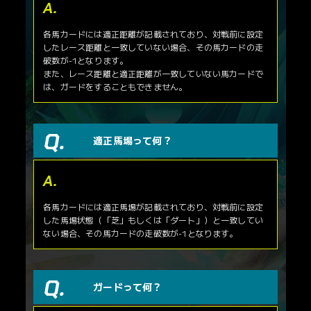
各馬カードには適正距離が記載されており、対戦前に設定
したレース距離と一致していない場合、その馬カードの走
破数が-1となります。
また、レース距離と適正距離が一致していない馬カードで
は、ガードをすることもできません。
適正馬場って何？
各馬カードには適正馬場が記載されており、対戦前に設定
した馬場状態（「芝」もしくは「ダート」）と一致してい
ない場合、その馬カードの走破数が-1となります。
ガードって何？