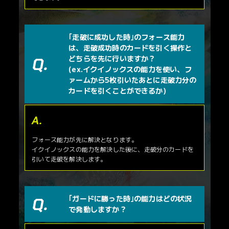
｢走破に成功した時｣のフォース能力
は、走破成功時のカードを引く操作と
どちらを先に行いますか？
(ex.イクイノックスの能力を使い、フ
ァームから5枚引いたあとに走破力分の
カードを引くことができるか)
フォース能力が先に解決となります。
イクイノックスの能力を解決した後に、走破分のカードを
引いて走破を解決します。
｢ガードに勝った時｣の能力はどの状況
で発動しますか？