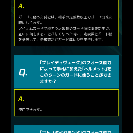
ガードに勝った時とは、相手の走破数以上でガード出来た
時になります。
アイテムカードや能力で走破数やガード値に変更が生じ、
互いに何もすることがなくなった時に、走破数とガード値
を参照して、走破成功かガード成功かを実行します。
｢ブレイディヴェーグ｣のフォース能力
によって手札に加えた｢ヘルメット｣を
このターンのガードに使うことができ
ますか？
使用できます。
｢サトノダイヤモンド｣のフォース能力