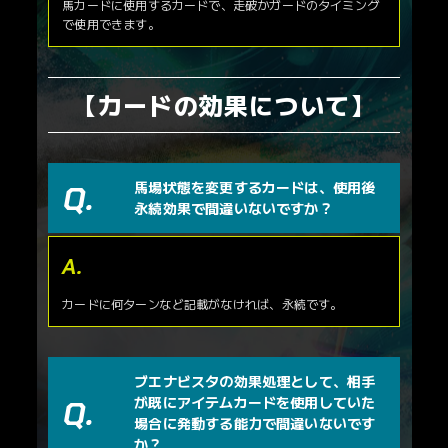
馬カードに使用するカードで、走破かガードのタイミング
で使用できます。
【カードの効果について】
馬場状態を変更するカードは、使用後
永続効果で間違いないですか？
カードに何ターンなど記載がなければ、永続です。
ブエナビスタの効果処理として、相手
が既にアイテムカードを使用していた
場合に発動する能力で間違いないです
か？