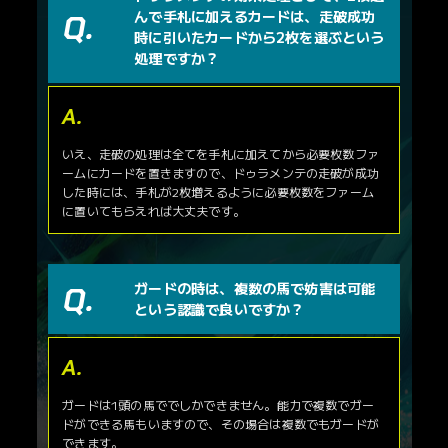
んで手札に加えるカードは、走破成功
時に引いたカードから2枚を選ぶという
処理ですか？
いえ、走破の処理は全てを手札に加えてから必要枚数ファ
ームにカードを置きますので、ドゥラメンテの走破が成功
した時には、手札が2枚増えるように必要枚数をファーム
に置いてもらえれば大丈夫です。
ガードの時は、複数の馬で妨害は可能
という認識で良いですか？
ガードは1頭の馬ででしかできません。能力で複数でガー
ドができる馬もいますので、その場合は複数でもガードが
できます。