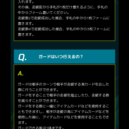
入れます。
その後、走破前から手札が1枚だけ増えるように、手札の
中からファーム置いてください。
走破数2で走破成功した場合、手札の中から1枚ファームに
置きます。
走破数4で走破成功した場合、手札の中から3枚ファームに
置きます。
ガードはいつ行えるの？
ガードは相手のターンで相手が走破する馬カードを出した
際に行うことができます。
ガードをすることで相手の走破を阻止したり、走破する数
を減らすことができます。
ガードをする際に一緒にアイテムカードなどを使用するこ
ともできますし、相手が走破の馬にアイテムカードなどを
使用した後に、アイテムカードなどを使用することもでき
ます。
ガードできる馬は1体まです。