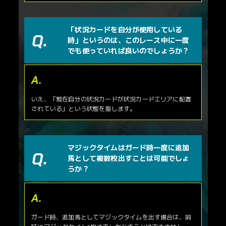
「状況カードを自分が使用している
時」というのは、このレース中に一度
でも使っていれば良いのでしょうか？
いえ、「現在自分の状況カードが状況カードエリアに配置
されている」という状態を指します。
マジックタイムはガード時一度に追加
馬として複数枚出すことは可能でしょ
うか？
ガード時、追加馬としてマジックタイムを出す場合は、同